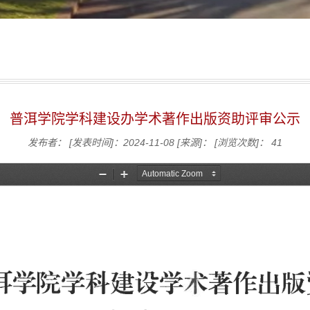
普洱学院学科建设办学术著作出版资助评审公示
发布者：
[发表时间]：2024-11-08
[来源]：
[浏览次数]：
41