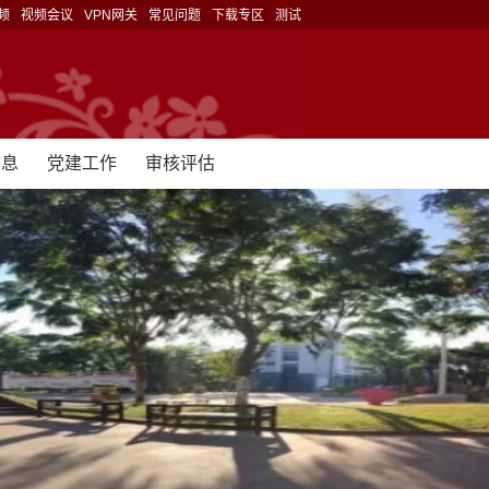
频
视频会议
VPN网关
常见问题
下载专区
测试
信息
党建工作
审核评估