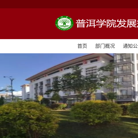
首页
部门概况
通知公