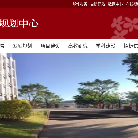
邮件服务
自助建站
数据中心
在线视
告
发展规划
项目建设
高教研究
学科建设
招标