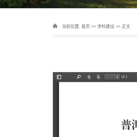
当前位置:
首页
>>
学科建设
>> 正文