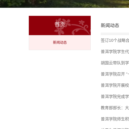
首页
新闻动态
签订10个战略
新闻动态
普洱学院学生代
胡国云带队到学
普洱学院召开 “
普洱学院开展校
普洱学院完成学
教育部部长：大
普洱学院师生积