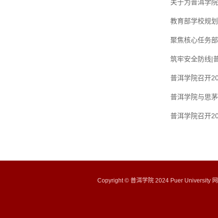
关于为普洱学院
教育部学校规划
聚焦核心任务部
筑牢安全防线|
普洱学院召开2
普洱学院与思茅
普洱学院召开2
Copyright © 普洱学院 2024 Puer University