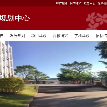
邮件服务
自助建站
数据中心
在线视
告
发展规划
项目建设
高教研究
学科建设
招标