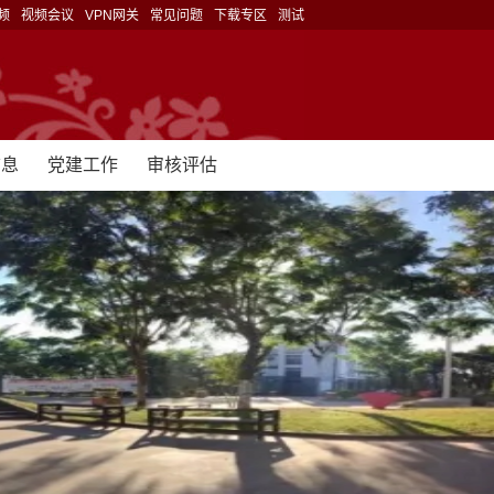
频
视频会议
VPN网关
常见问题
下载专区
测试
信息
党建工作
审核评估