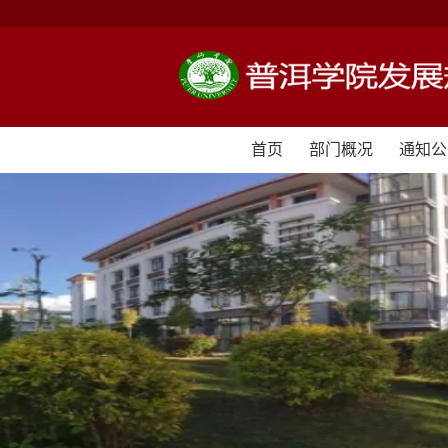
首页
部门概况
通知公