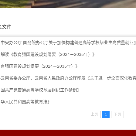
策文件
共中央办公厅 国务院办公厅关于加快构建普通高等学校毕业生高质量就业
解读《教育强国建设规划纲要（2024－2035年）》
育强国建设规划纲要（2024－2035年）》
共云南省委办公厅、云南省人民政府办公厅印发《关于进一步全面深化教育综
中国共产党普通高等学校基层组织工作条例》
中华人民共和国高等教育法》
上页
1
下页