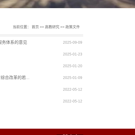
当前位置：
首页
>>
高教研究
>>
政策文件
服务体系的意见
2025-09-09
2025-01-23
2025-01-20
合改革的若...
2025-01-09
2022-05-12
2022-05-12