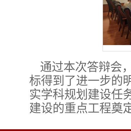
通过本次答辩会
标得到了进一步的
实学科规划建设任
建设的重点工程奠