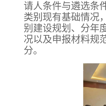
请人条件与遴选条
类别现有基础情况
别建设规划、分年
况以及申报材料规
分。