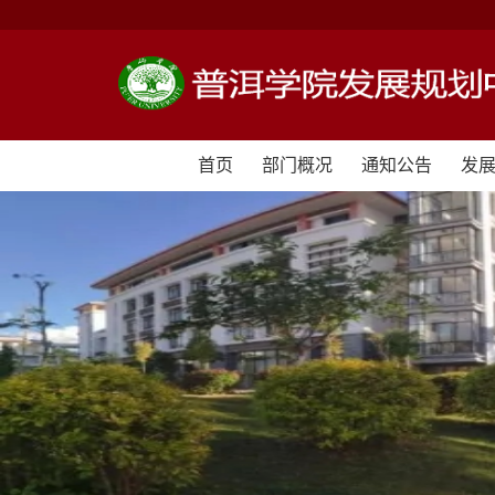
首页
部门概况
通知公告
发