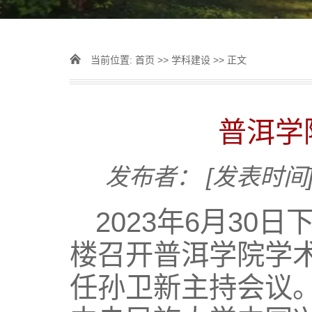
当前位置:
首页
>>
学科建设
>> 正文
普洱学
发布者：
[发表时间]
2023年6月30
楼召开普洱学院学
任孙卫新主持会议