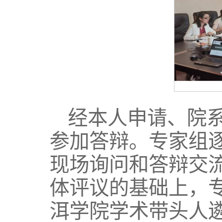
经本人申请、院
参加答辩。专家组
现场询问和答辩交
体评议的基础上，专家
洱学院学术带头人