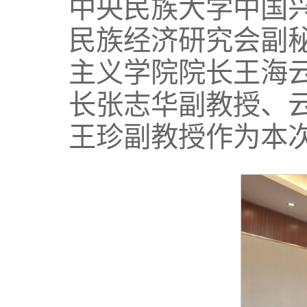
中央民族大学中国
民族经济研究会副
主义学院院长王海
长张志华副教授、
王珍副教授作为本