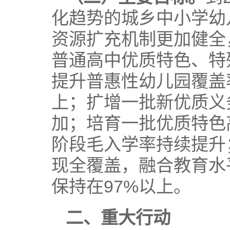
化趋势的城乡中小学幼
资源扩充机制更加健全
普通高中优质特色、特
提升普惠性幼儿园覆盖
上；扩增一批新优质义
加；培育一批优质特色
阶段毛入学率持续提升
现全覆盖，融合教育水
保持在97%以上。
二、重大行动