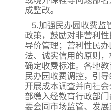
或境外课程等问题部署开
成整改。
5.加强民办园收费
政策，鼓励对非营利性
导价管理；营利性民办
法、诚实信用的原则，
确定收费标准。各地教
民办园收费调控，引导
开展成本调查并向社会
部缴入经教育行政部门
要会同市场监管、发展