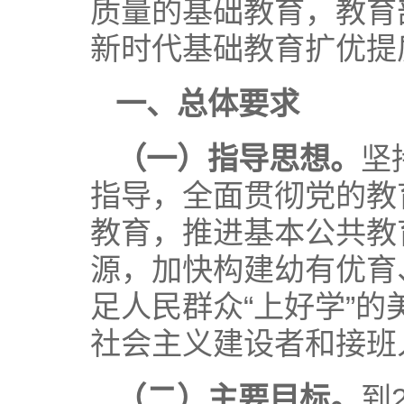
质量的基础教育，教育
新时代基础教育扩优提
一、总体要求
（一）指导思想。
坚
指导，全面贯彻党的教
教育，推进基本公共教
源，加快构建幼有优育
足人民群众“上好学”
社会主义建设者和接班
（二）主要目标。
到