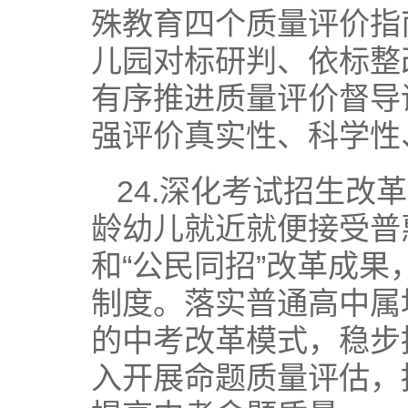
殊教育四个质量评价指
儿园对标研判、依标整
有序推进质量评价督导
强评价真实性、科学性
24.深化考试招生
龄幼儿就近就便接受普
和“公民同招”改革成
制度。落实普通高中属地
的中考改革模式，稳步
入开展命题质量评估，