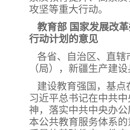
攻坚等重大行动。
教育部 国家发展改
行动计划的意见
各省、自治区、直辖
（局），新疆生产建设
建设教育强国，基点
习近平总书记在中共中
神，落实中共中央办公
本公共教育服务体系的