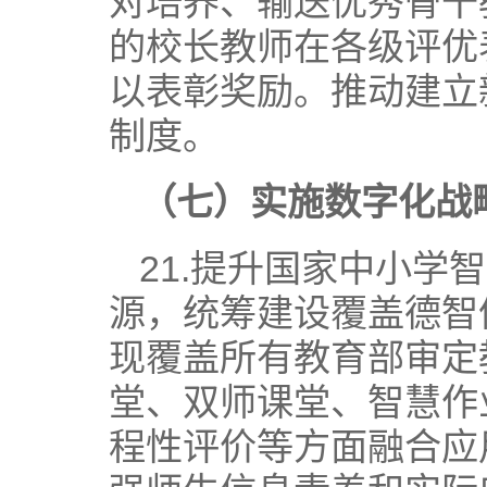
对培养、输送优秀骨干
的校长教师在各级评优
以表彰奖励。推动建立
制度。
（七）实施数字化战
21.提升国家中小
源，统筹建设覆盖德智
现覆盖所有教育部审定
堂、双师课堂、智慧作
程性评价等方面融合应