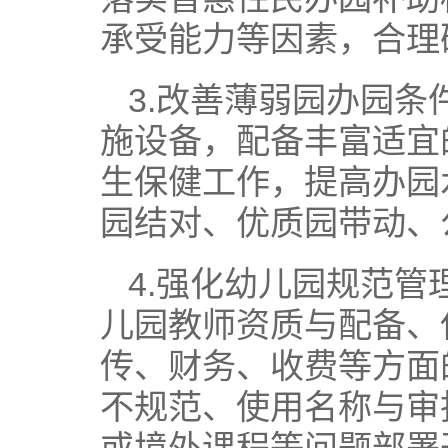
承受能力等因素，合理
3.改善薄弱园办园
施设备，配备丰富适宜
生保健工作，提高办园
园结对、优质园带动、
4.强化幼儿园规范
儿园教师资质与配备、
传、财务、收费等方面
不规范、使用名称与审