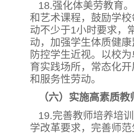
18.强化体美劳教
和艺术课程，鼓励学校
动不少于1小时要求，
动，加强学生体质健康
防控学生近视。以校为
育实践场所，常态化开
和服务性劳动。
（六）实施高素质教
19.完善教师培养
学改革要求，完善师范