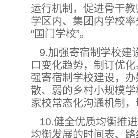
运行机制，促进骨干教
学区内、集团内学校率
“国门学校”。
9.加强寄宿制学校
口变化趋势，制订优化
强寄宿制学校建设，办
散、弱的乡村小规模学
家校常态化沟通机制，
10.健全优质均衡
均衡发展的时间表、路