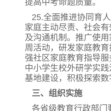
提高中考命题质量。
25.全面推进协同
家庭主动尽责、社会有
及沟通机制。推广使用
周活动，研发家庭教育
强社区家庭教育指导服
中小学生校外研学实践
基地建设，积极探索数
三、组织实施
各省级教育行政部门