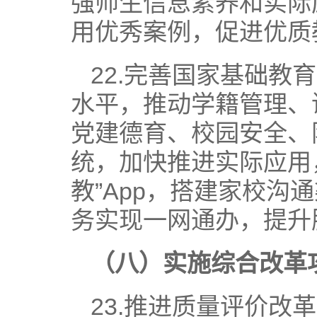
强师生信息素养和实际
用优秀案例，促进优质
22.完善国家基础
水平，推动学籍管理、
党建德育、校园安全、
统，加快推进实际应用
教”App，搭建家校
务实现一网通办，提升
（八）实施综合改革
23.推进质量评价