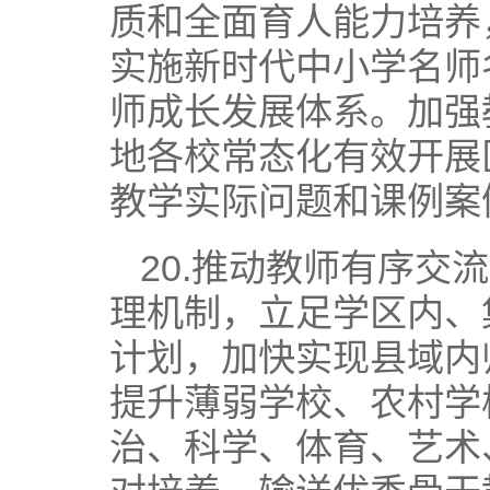
质和全面育人能力培养
实施新时代中小学名师
师成长发展体系。加强
地各校常态化有效开展
教学实际问题和课例案
20.推动教师有序交
理机制，立足学区内、
计划，加快实现县域内
提升薄弱学校、农村学
治、科学、体育、艺术