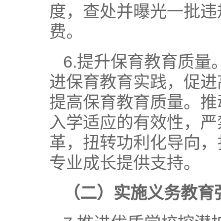
度，查处并曝光一批违
费。
6.提升保育教育质
进保育教育实践，促进
提高保育教育质量。推
入学适应的有效性，严
革，扭转功利化导向，
专业成长提供支持。
（二）实施义务教育