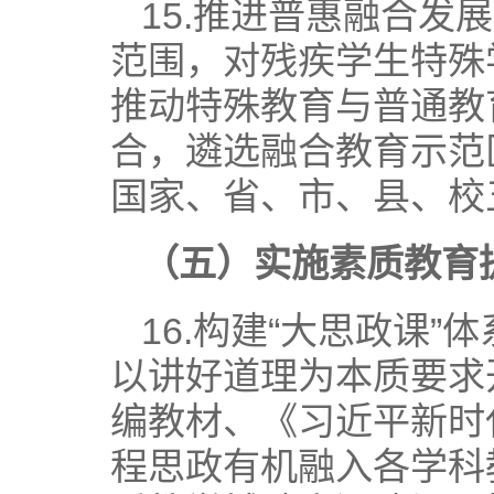
15.推进普惠融合
范围，对残疾学生特殊
推动特殊教育与普通教
合，遴选融合教育示范
国家、省、市、县、校
（五）实施素质教育
16.构建“大思政课
以讲好道理为本质要求
编教材、《习近平新时
程思政有机融入各学科