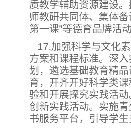
质教学辅助资源建设。
师教研共同体、集体备课
第一课”等德育品牌活
17.加强科学与文
方案和课程标准。深入
划，遴选基础教育精品
育，开齐开好科学类课
验和开展探究实践活动
创新实践活动。实施青
书服务平台，引导学生