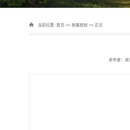
当前位置:
首页
>>
发展规划
>> 正文
发布者：发