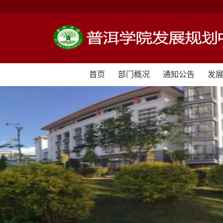
首页
部门概况
通知公告
发